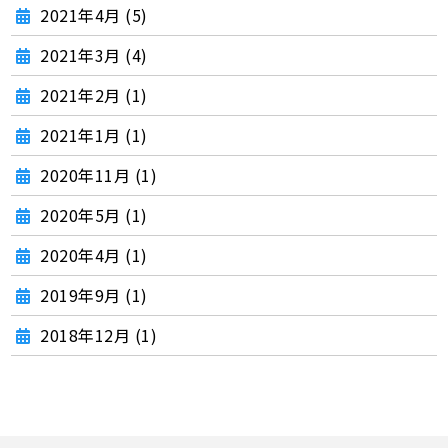
2021年4月 (5)
2021年3月 (4)
2021年2月 (1)
2021年1月 (1)
2020年11月 (1)
2020年5月 (1)
2020年4月 (1)
2019年9月 (1)
2018年12月 (1)