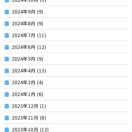
2024年9月 (9)
2024年8月 (9)
2024年7月 (11)
2024年6月 (12)
2024年5月 (9)
2024年4月 (13)
2024年3月 (4)
2024年1月 (6)
2023年12月 (1)
2023年11月 (8)
2023年10月 (13)