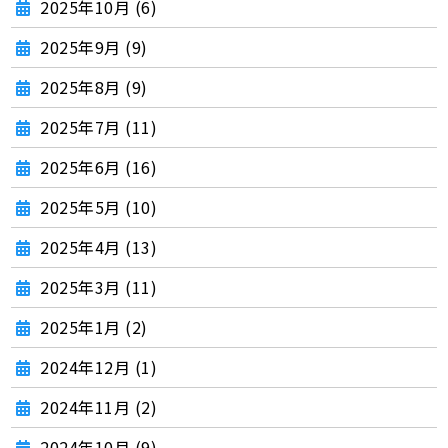
2025年10月 (6)
2025年9月 (9)
2025年8月 (9)
2025年7月 (11)
2025年6月 (16)
2025年5月 (10)
2025年4月 (13)
2025年3月 (11)
2025年1月 (2)
2024年12月 (1)
2024年11月 (2)
2024年10月 (9)