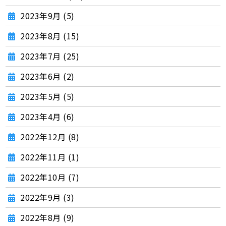
2023年9月 (5)
2023年8月 (15)
2023年7月 (25)
2023年6月 (2)
2023年5月 (5)
2023年4月 (6)
2022年12月 (8)
2022年11月 (1)
2022年10月 (7)
2022年9月 (3)
2022年8月 (9)