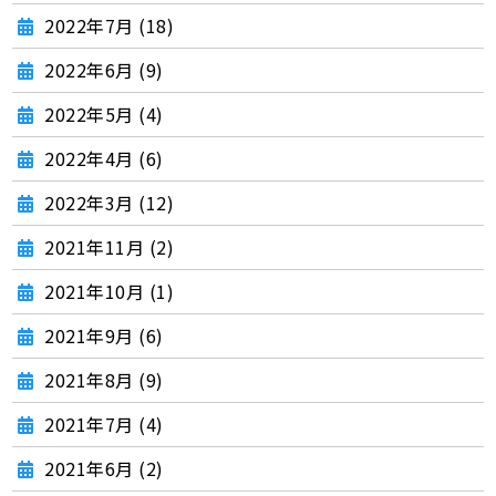
2022年7月 (18)
2022年6月 (9)
2022年5月 (4)
2022年4月 (6)
2022年3月 (12)
2021年11月 (2)
2021年10月 (1)
2021年9月 (6)
2021年8月 (9)
2021年7月 (4)
2021年6月 (2)