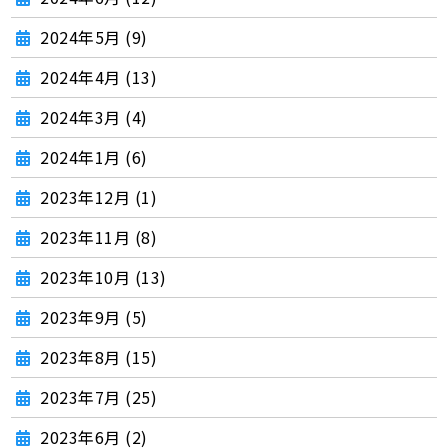
2024年5月 (9)
2024年4月 (13)
2024年3月 (4)
2024年1月 (6)
2023年12月 (1)
2023年11月 (8)
2023年10月 (13)
2023年9月 (5)
2023年8月 (15)
2023年7月 (25)
2023年6月 (2)