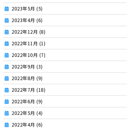
2023年5月 (5)
2023年4月 (6)
2022年12月 (8)
2022年11月 (1)
2022年10月 (7)
2022年9月 (3)
2022年8月 (9)
2022年7月 (18)
2022年6月 (9)
2022年5月 (4)
2022年4月 (6)