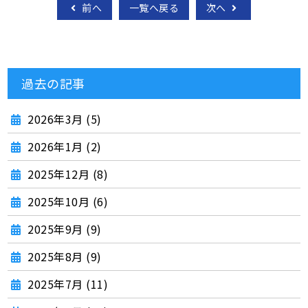
前へ
一覧へ戻る
次へ
過去の記事
2026年3月 (5)
2026年1月 (2)
2025年12月 (8)
2025年10月 (6)
2025年9月 (9)
2025年8月 (9)
2025年7月 (11)