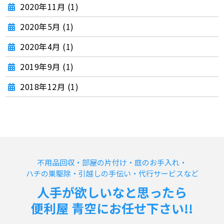
2020年11月 (1)
2020年5月 (1)
2020年4月 (1)
2019年9月 (1)
2018年12月 (1)
不用品回収・部屋の片付け・庭のお手入れ・
ハチの巣駆除・引越しの手伝い・代行サービスなど
人手が欲しいなと思ったら
便利屋 青空にお任せ下さい!!