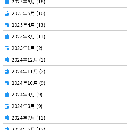
2025年6月 (16)
2025年5月 (10)
2025年4月 (13)
2025年3月 (11)
2025年1月 (2)
2024年12月 (1)
2024年11月 (2)
2024年10月 (9)
2024年9月 (9)
2024年8月 (9)
2024年7月 (11)
2024年6月 (12)