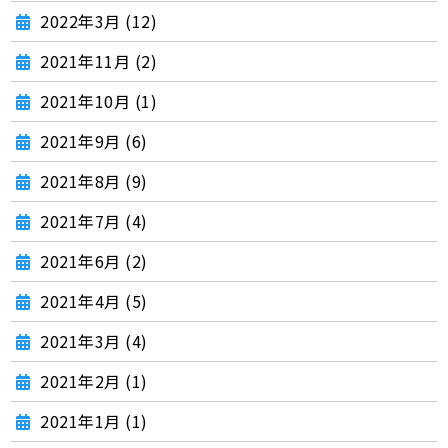
2022年3月 (12)
2021年11月 (2)
2021年10月 (1)
2021年9月 (6)
2021年8月 (9)
2021年7月 (4)
2021年6月 (2)
2021年4月 (5)
2021年3月 (4)
2021年2月 (1)
2021年1月 (1)