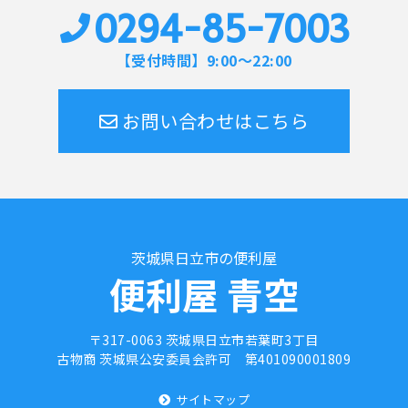
0294-85-7003
【受付時間】9:00～22:00
お問い合わせはこちら
茨城県日立市の便利屋
便利屋 青空
〒317-0063 茨城県日立市若葉町3丁目
古物商 茨城県公安委員会許可
第401090001809
サイトマップ