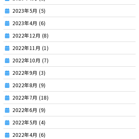
2023年5月 (5)
2023年4月 (6)
2022年12月 (8)
2022年11月 (1)
2022年10月 (7)
2022年9月 (3)
2022年8月 (9)
2022年7月 (18)
2022年6月 (9)
2022年5月 (4)
2022年4月 (6)