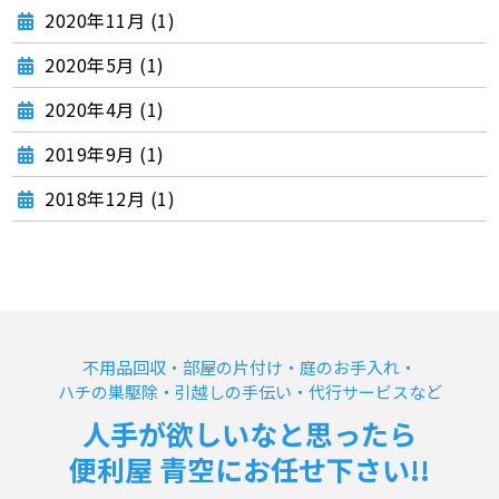
2020年11月 (1)
2020年5月 (1)
2020年4月 (1)
2019年9月 (1)
2018年12月 (1)
不用品回収・部屋の片付け・庭のお手入れ・
ハチの巣駆除・引越しの手伝い・代行サービスなど
人手が欲しいなと思ったら
便利屋 青空にお任せ下さい!!