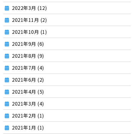
2022年3月 (12)
2021年11月 (2)
2021年10月 (1)
2021年9月 (6)
2021年8月 (9)
2021年7月 (4)
2021年6月 (2)
2021年4月 (5)
2021年3月 (4)
2021年2月 (1)
2021年1月 (1)