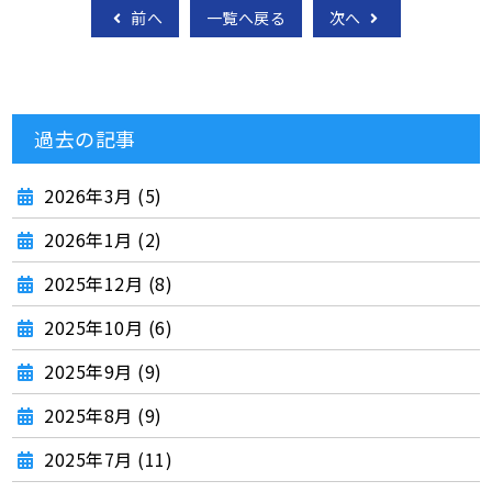
前へ
一覧へ戻る
次へ
過去の記事
2026年3月 (5)
2026年1月 (2)
2025年12月 (8)
2025年10月 (6)
2025年9月 (9)
2025年8月 (9)
2025年7月 (11)