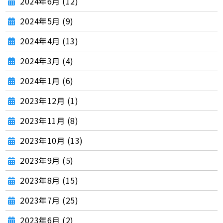
2024年6月 (12)
2024年5月 (9)
2024年4月 (13)
2024年3月 (4)
2024年1月 (6)
2023年12月 (1)
2023年11月 (8)
2023年10月 (13)
2023年9月 (5)
2023年8月 (15)
2023年7月 (25)
2023年6月 (2)