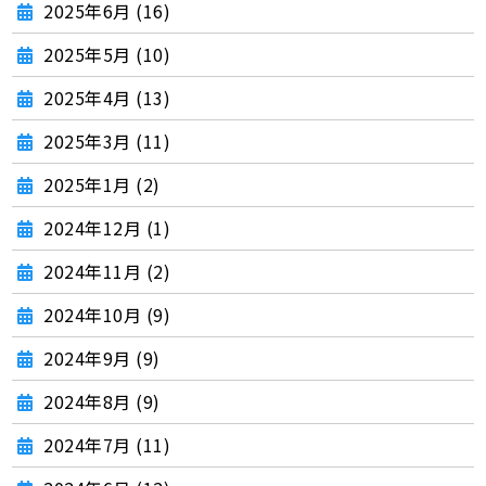
2025年6月 (16)
2025年5月 (10)
2025年4月 (13)
2025年3月 (11)
2025年1月 (2)
2024年12月 (1)
2024年11月 (2)
2024年10月 (9)
2024年9月 (9)
2024年8月 (9)
2024年7月 (11)