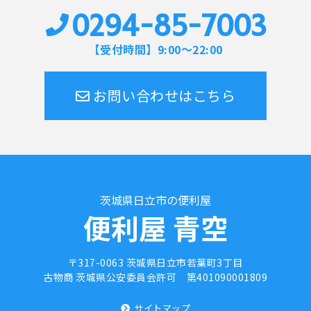
0294-85-7003
【受付時間】9:00～22:00
お問い合わせはこちら
茨城県日立市の便利屋
便利屋 青空
〒317-0063 茨城県日立市若葉町3丁目
古物商 茨城県公安委員会許可
第401090001809
サイトマップ