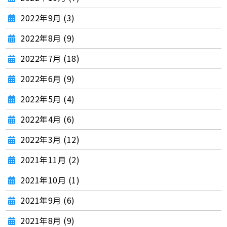
2022年9月 (3)
2022年8月 (9)
2022年7月 (18)
2022年6月 (9)
2022年5月 (4)
2022年4月 (6)
2022年3月 (12)
2021年11月 (2)
2021年10月 (1)
2021年9月 (6)
2021年8月 (9)