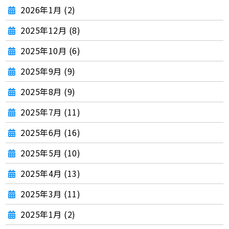
2026年1月 (2)
2025年12月 (8)
2025年10月 (6)
2025年9月 (9)
2025年8月 (9)
2025年7月 (11)
2025年6月 (16)
2025年5月 (10)
2025年4月 (13)
2025年3月 (11)
2025年1月 (2)