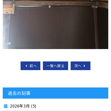
前へ
一覧へ戻る
次へ
過去の記事
2026年3月 (5)