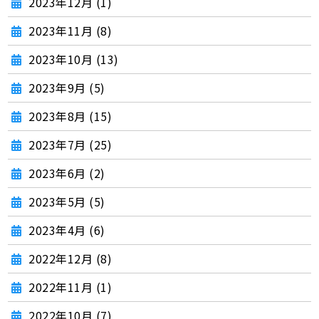
2023年12月 (1)
2023年11月 (8)
2023年10月 (13)
2023年9月 (5)
2023年8月 (15)
2023年7月 (25)
2023年6月 (2)
2023年5月 (5)
2023年4月 (6)
2022年12月 (8)
2022年11月 (1)
2022年10月 (7)