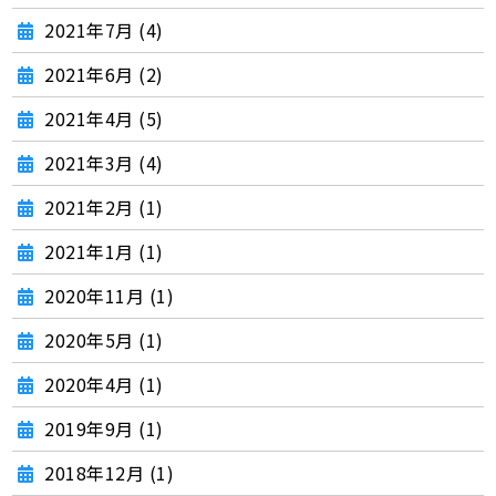
2021年7月 (4)
2021年6月 (2)
2021年4月 (5)
2021年3月 (4)
2021年2月 (1)
2021年1月 (1)
2020年11月 (1)
2020年5月 (1)
2020年4月 (1)
2019年9月 (1)
2018年12月 (1)