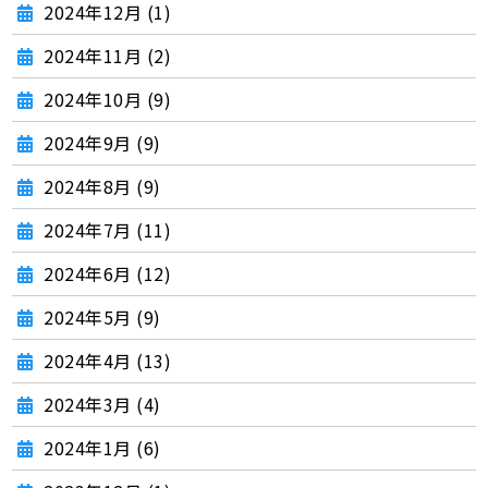
2024年12月 (1)
2024年11月 (2)
2024年10月 (9)
2024年9月 (9)
2024年8月 (9)
2024年7月 (11)
2024年6月 (12)
2024年5月 (9)
2024年4月 (13)
2024年3月 (4)
2024年1月 (6)