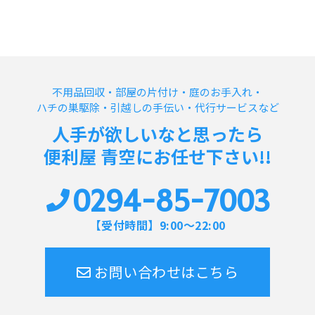
不用品回収・部屋の片付け・庭のお手入れ・
ハチの巣駆除・引越しの手伝い・代行サービスなど
人手が欲しいなと思ったら
便利屋 青空にお任せ下さい!!
0294-85-7003
【受付時間】9:00～22:00
お問い合わせはこちら