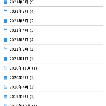
2021年8月 (9)
2021年7月 (4)
2021年6月 (2)
2021年4月 (5)
2021年3月 (4)
2021年2月 (1)
2021年1月 (1)
2020年11月 (1)
2020年5月 (1)
2020年4月 (1)
2019年9月 (1)
2018年12月 (1)