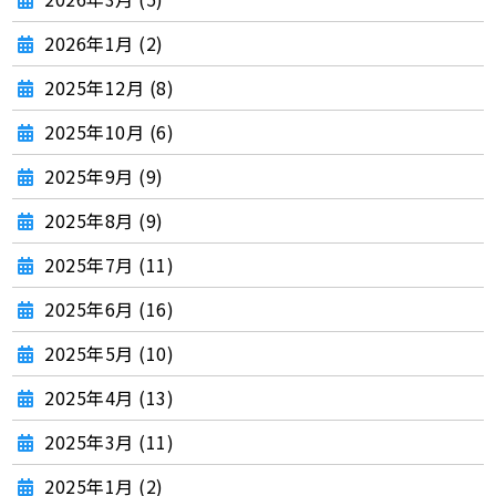
2026年1月 (2)
2025年12月 (8)
2025年10月 (6)
2025年9月 (9)
2025年8月 (9)
2025年7月 (11)
2025年6月 (16)
2025年5月 (10)
2025年4月 (13)
2025年3月 (11)
2025年1月 (2)