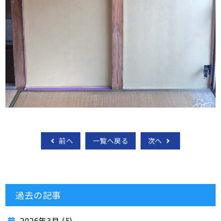
前へ
一覧へ戻る
次へ
過去の記事
2026年3月 (5)