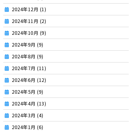
2024年12月 (1)
2024年11月 (2)
2024年10月 (9)
2024年9月 (9)
2024年8月 (9)
2024年7月 (11)
2024年6月 (12)
2024年5月 (9)
2024年4月 (13)
2024年3月 (4)
2024年1月 (6)