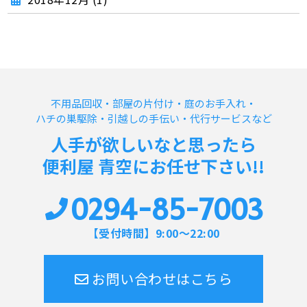
不用品回収・部屋の片付け・庭のお手入れ・
ハチの巣駆除・引越しの手伝い・代行サービスなど
人手が欲しいなと思ったら
便利屋 青空にお任せ下さい!!
0294-85-7003
【受付時間】9:00～22:00
お問い合わせはこちら