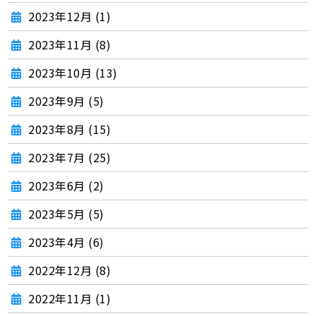
2023年12月 (1)
2023年11月 (8)
2023年10月 (13)
2023年9月 (5)
2023年8月 (15)
2023年7月 (25)
2023年6月 (2)
2023年5月 (5)
2023年4月 (6)
2022年12月 (8)
2022年11月 (1)