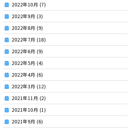
2022年10月 (7)
2022年9月 (3)
2022年8月 (9)
2022年7月 (18)
2022年6月 (9)
2022年5月 (4)
2022年4月 (6)
2022年3月 (12)
2021年11月 (2)
2021年10月 (1)
2021年9月 (6)