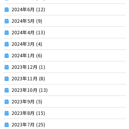
2024年6月 (12)
2024年5月 (9)
2024年4月 (13)
2024年3月 (4)
2024年1月 (6)
2023年12月 (1)
2023年11月 (8)
2023年10月 (13)
2023年9月 (5)
2023年8月 (15)
2023年7月 (25)