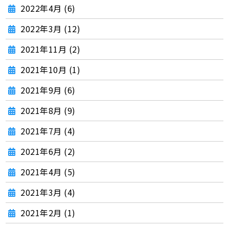
2022年4月 (6)
2022年3月 (12)
2021年11月 (2)
2021年10月 (1)
2021年9月 (6)
2021年8月 (9)
2021年7月 (4)
2021年6月 (2)
2021年4月 (5)
2021年3月 (4)
2021年2月 (1)