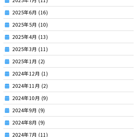
2025年7月 (11)
2025年6月 (16)
2025年5月 (10)
2025年4月 (13)
2025年3月 (11)
2025年1月 (2)
2024年12月 (1)
2024年11月 (2)
2024年10月 (9)
2024年9月 (9)
2024年8月 (9)
2024年7月 (11)