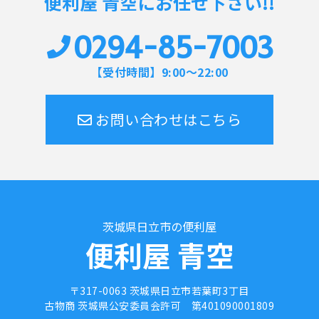
便利屋 青空にお任せ下さい!!
0294-85-7003
【受付時間】9:00～22:00
お問い合わせはこちら
茨城県日立市の便利屋
便利屋 青空
〒317-0063 茨城県日立市若葉町3丁目
古物商 茨城県公安委員会許可
第401090001809