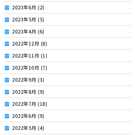
2023年6月 (2)
2023年5月 (5)
2023年4月 (6)
2022年12月 (8)
2022年11月 (1)
2022年10月 (7)
2022年9月 (3)
2022年8月 (9)
2022年7月 (18)
2022年6月 (9)
2022年5月 (4)