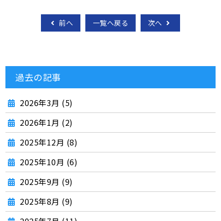
前へ
一覧へ戻る
次へ
過去の記事
2026年3月 (5)
2026年1月 (2)
2025年12月 (8)
2025年10月 (6)
2025年9月 (9)
2025年8月 (9)