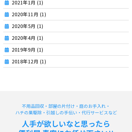
2021年1月 (1)
2020年11月 (1)
2020年5月 (1)
2020年4月 (1)
2019年9月 (1)
2018年12月 (1)
不用品回収・部屋の片付け・庭のお手入れ・
ハチの巣駆除・引越しの手伝い・代行サービスなど
人手が欲しいなと思ったら