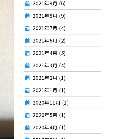
2021年9月 (6)
2021年8月 (9)
2021年7月 (4)
2021年6月 (2)
2021年4月 (5)
2021年3月 (4)
2021年2月 (1)
2021年1月 (1)
2020年11月 (1)
2020年5月 (1)
2020年4月 (1)