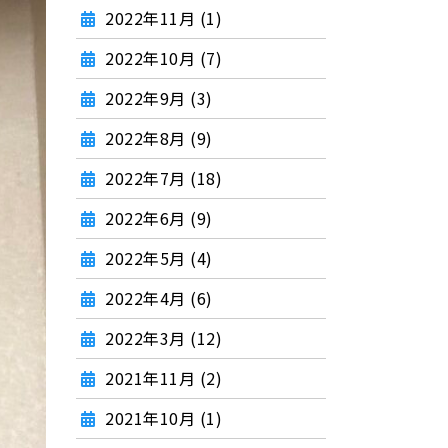
2022年11月 (1)
2022年10月 (7)
2022年9月 (3)
2022年8月 (9)
2022年7月 (18)
2022年6月 (9)
2022年5月 (4)
2022年4月 (6)
2022年3月 (12)
2021年11月 (2)
2021年10月 (1)