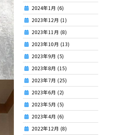
2024年1月 (6)
2023年12月 (1)
2023年11月 (8)
2023年10月 (13)
2023年9月 (5)
2023年8月 (15)
2023年7月 (25)
2023年6月 (2)
2023年5月 (5)
2023年4月 (6)
2022年12月 (8)