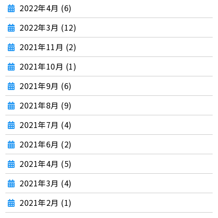
2022年4月 (6)
2022年3月 (12)
2021年11月 (2)
2021年10月 (1)
2021年9月 (6)
2021年8月 (9)
2021年7月 (4)
2021年6月 (2)
2021年4月 (5)
2021年3月 (4)
2021年2月 (1)