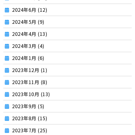
2024年6月 (12)
2024年5月 (9)
2024年4月 (13)
2024年3月 (4)
2024年1月 (6)
2023年12月 (1)
2023年11月 (8)
2023年10月 (13)
2023年9月 (5)
2023年8月 (15)
2023年7月 (25)