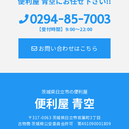
便利屋 青空にお任せ下さい!!
0294-85-7003
【受付時間】9:00～22:00
お問い合わせはこちら
茨城県日立市の便利屋
便利屋 青空
〒317-0063 茨城県日立市若葉町3丁目
古物商 茨城県公安委員会許可
第401090001809