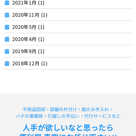
2021年1月 (1)
2020年11月 (1)
2020年5月 (1)
2020年4月 (1)
2019年9月 (1)
2018年12月 (1)
不用品回収・部屋の片付け・庭のお手入れ・
ハチの巣駆除・引越しの手伝い・代行サービスなど
人手が欲しいなと思ったら