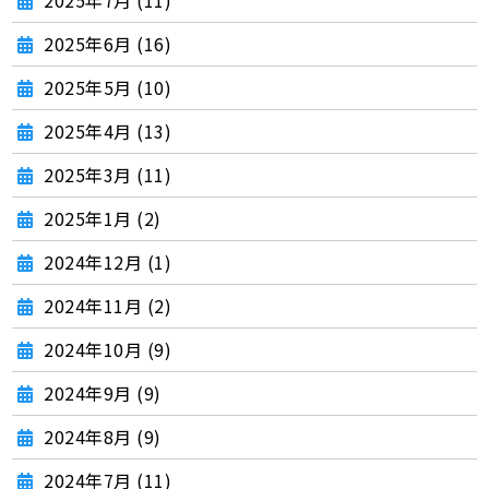
2025年7月 (11)
2025年6月 (16)
2025年5月 (10)
2025年4月 (13)
2025年3月 (11)
2025年1月 (2)
2024年12月 (1)
2024年11月 (2)
2024年10月 (9)
2024年9月 (9)
2024年8月 (9)
2024年7月 (11)