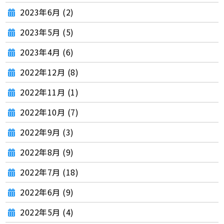
2023年6月 (2)
2023年5月 (5)
2023年4月 (6)
2022年12月 (8)
2022年11月 (1)
2022年10月 (7)
2022年9月 (3)
2022年8月 (9)
2022年7月 (18)
2022年6月 (9)
2022年5月 (4)