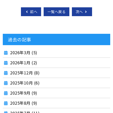
前へ
一覧へ戻る
次へ
過去の記事
2026年3月 (5)
2026年1月 (2)
2025年12月 (8)
2025年10月 (6)
2025年9月 (9)
2025年8月 (9)