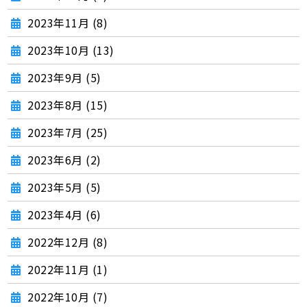
2023年11月 (8)
2023年10月 (13)
2023年9月 (5)
2023年8月 (15)
2023年7月 (25)
2023年6月 (2)
2023年5月 (5)
2023年4月 (6)
2022年12月 (8)
2022年11月 (1)
2022年10月 (7)