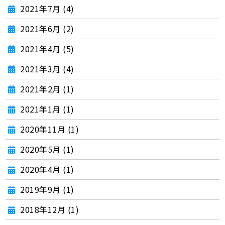
2021年7月 (4)
2021年6月 (2)
2021年4月 (5)
2021年3月 (4)
2021年2月 (1)
2021年1月 (1)
2020年11月 (1)
2020年5月 (1)
2020年4月 (1)
2019年9月 (1)
2018年12月 (1)