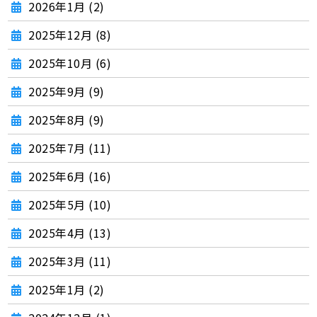
2026年1月 (2)
2025年12月 (8)
2025年10月 (6)
2025年9月 (9)
2025年8月 (9)
2025年7月 (11)
2025年6月 (16)
2025年5月 (10)
2025年4月 (13)
2025年3月 (11)
2025年1月 (2)