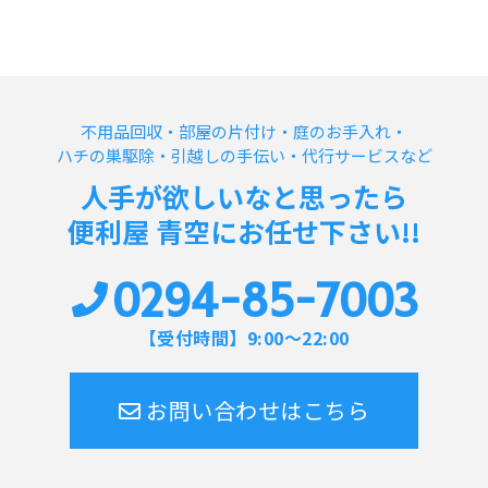
不用品回収・部屋の片付け・庭のお手入れ・
ハチの巣駆除・引越しの手伝い・代行サービスなど
人手が欲しいなと思ったら
便利屋 青空にお任せ下さい!!
0294-85-7003
【受付時間】9:00～22:00
お問い合わせはこちら