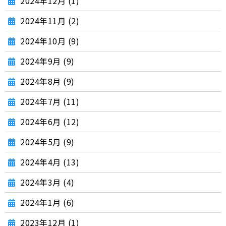
2024年12月 (1)
2024年11月 (2)
2024年10月 (9)
2024年9月 (9)
2024年8月 (9)
2024年7月 (11)
2024年6月 (12)
2024年5月 (9)
2024年4月 (13)
2024年3月 (4)
2024年1月 (6)
2023年12月 (1)