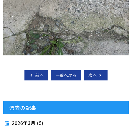
前へ
一覧へ戻る
次へ
過去の記事
2026年3月 (5)