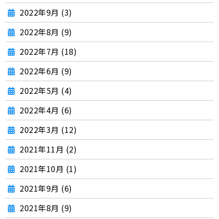
2022年9月 (3)
2022年8月 (9)
2022年7月 (18)
2022年6月 (9)
2022年5月 (4)
2022年4月 (6)
2022年3月 (12)
2021年11月 (2)
2021年10月 (1)
2021年9月 (6)
2021年8月 (9)