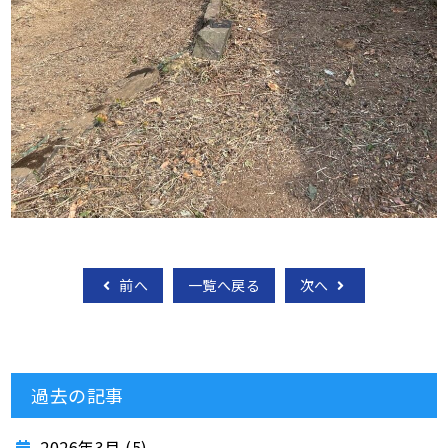
前へ
一覧へ戻る
次へ
過去の記事
2026年3月 (5)