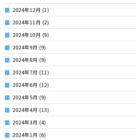
2024年12月 (1)
2024年11月 (2)
2024年10月 (9)
2024年9月 (9)
2024年8月 (9)
2024年7月 (11)
2024年6月 (12)
2024年5月 (9)
2024年4月 (13)
2024年3月 (4)
2024年1月 (6)