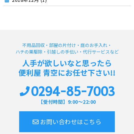
不用品回収・部屋の片付け・庭のお手入れ・
ハチの巣駆除・引越しの手伝い・代行サービスなど
人手が欲しいなと思ったら
便利屋 青空にお任せ下さい!!
0294-85-7003
【受付時間】9:00～22:00
お問い合わせはこちら