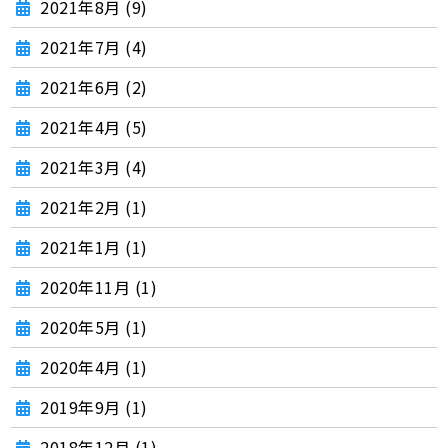
2021年8月 (9)
2021年7月 (4)
2021年6月 (2)
2021年4月 (5)
2021年3月 (4)
2021年2月 (1)
2021年1月 (1)
2020年11月 (1)
2020年5月 (1)
2020年4月 (1)
2019年9月 (1)
2018年12月 (1)