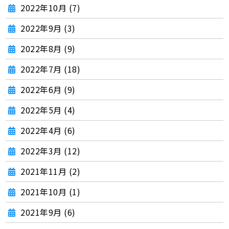
2022年10月 (7)
2022年9月 (3)
2022年8月 (9)
2022年7月 (18)
2022年6月 (9)
2022年5月 (4)
2022年4月 (6)
2022年3月 (12)
2021年11月 (2)
2021年10月 (1)
2021年9月 (6)