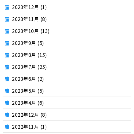
2023年12月 (1)
2023年11月 (8)
2023年10月 (13)
2023年9月 (5)
2023年8月 (15)
2023年7月 (25)
2023年6月 (2)
2023年5月 (5)
2023年4月 (6)
2022年12月 (8)
2022年11月 (1)