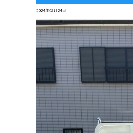
2024年05月24日