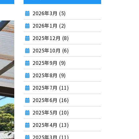
2026年3月 (5)
2026年1月 (2)
2025年12月 (8)
2025年10月 (6)
2025年9月 (9)
2025年8月 (9)
2025年7月 (11)
2025年6月 (16)
2025年5月 (10)
2025年4月 (13)
2025年3月 (11)