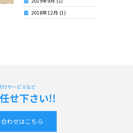
2019年9月 (1)
2018年12月 (1)
代行サービスなど
任せ下さい!!
い合わせはこちら