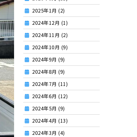
2025年1月 (2)
2024年12月 (1)
2024年11月 (2)
2024年10月 (9)
2024年9月 (9)
2024年8月 (9)
2024年7月 (11)
2024年6月 (12)
2024年5月 (9)
2024年4月 (13)
2024年3月 (4)