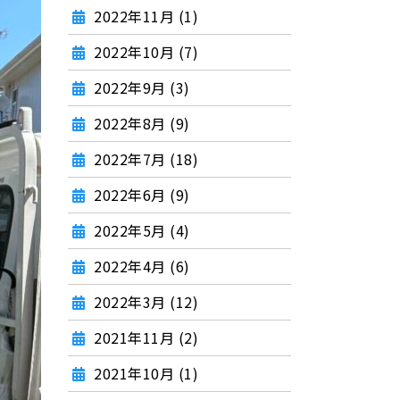
2022年11月 (1)
2022年10月 (7)
2022年9月 (3)
2022年8月 (9)
2022年7月 (18)
2022年6月 (9)
2022年5月 (4)
2022年4月 (6)
2022年3月 (12)
2021年11月 (2)
2021年10月 (1)