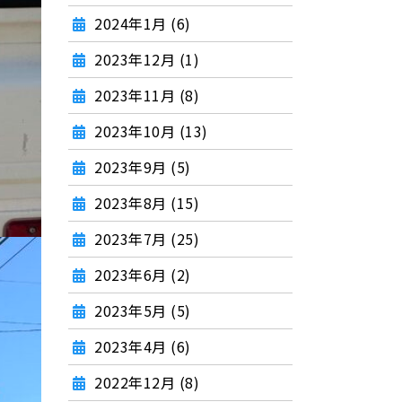
2024年1月 (6)
2023年12月 (1)
2023年11月 (8)
2023年10月 (13)
2023年9月 (5)
2023年8月 (15)
2023年7月 (25)
2023年6月 (2)
2023年5月 (5)
2023年4月 (6)
2022年12月 (8)