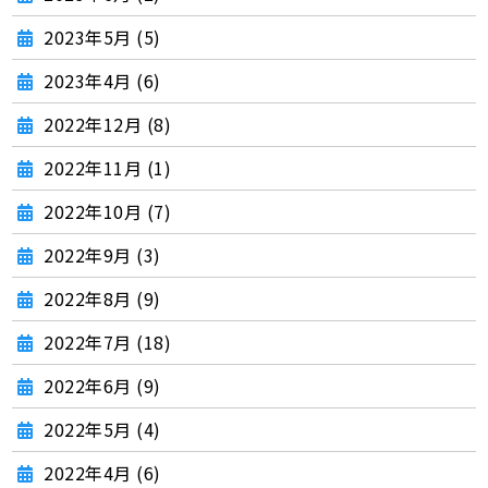
2023年5月 (5)
2023年4月 (6)
2022年12月 (8)
2022年11月 (1)
2022年10月 (7)
2022年9月 (3)
2022年8月 (9)
2022年7月 (18)
2022年6月 (9)
2022年5月 (4)
2022年4月 (6)