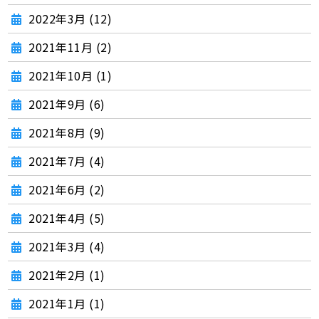
2022年3月 (12)
2021年11月 (2)
2021年10月 (1)
2021年9月 (6)
2021年8月 (9)
2021年7月 (4)
2021年6月 (2)
2021年4月 (5)
2021年3月 (4)
2021年2月 (1)
2021年1月 (1)