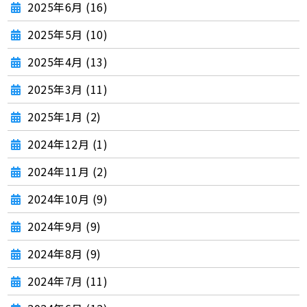
2025年6月 (16)
2025年5月 (10)
2025年4月 (13)
2025年3月 (11)
2025年1月 (2)
2024年12月 (1)
2024年11月 (2)
2024年10月 (9)
2024年9月 (9)
2024年8月 (9)
2024年7月 (11)