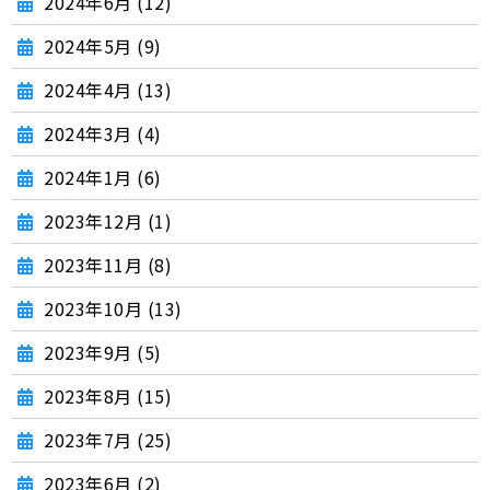
2024年6月 (12)
2024年5月 (9)
2024年4月 (13)
2024年3月 (4)
2024年1月 (6)
2023年12月 (1)
2023年11月 (8)
2023年10月 (13)
2023年9月 (5)
2023年8月 (15)
2023年7月 (25)
2023年6月 (2)