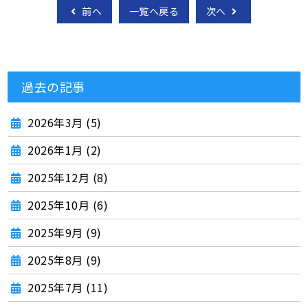
前へ
一覧へ戻る
次へ
過去の記事
2026年3月 (5)
2026年1月 (2)
2025年12月 (8)
2025年10月 (6)
2025年9月 (9)
2025年8月 (9)
2025年7月 (11)