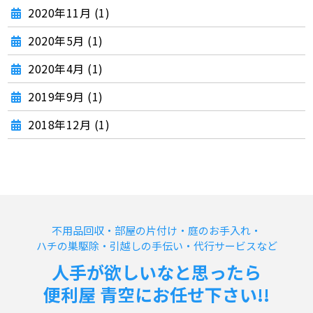
2020年11月 (1)
2020年5月 (1)
2020年4月 (1)
2019年9月 (1)
2018年12月 (1)
不用品回収・部屋の片付け・庭のお手入れ・
ハチの巣駆除・引越しの手伝い・代行サービスなど
人手が欲しいなと思ったら
便利屋 青空にお任せ下さい!!