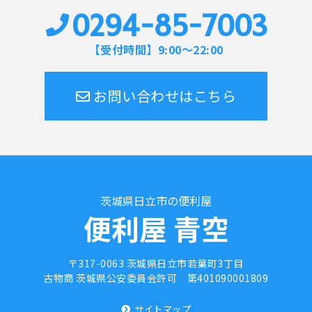
0294-85-7003
【受付時間】9:00～22:00
お問い合わせはこちら
茨城県日立市の便利屋
便利屋 青空
〒317-0063 茨城県日立市若葉町3丁目
古物商 茨城県公安委員会許可
第401090001809
サイトマップ